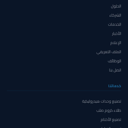
الحلول
الشركاء
الخدمات
الأخبار
الإعلام
الملف التعريفي
الوظائف
اتصل بنا
خدماتنا
تصنيع وحدات هيدروليكية
طلاء كروم صلب
تصنيع الأختام