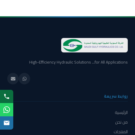
High-Efficiency Hydraulic Solutions ...for All Applications
روابط سريعة
الرئيسية
من نحن
المنتجات