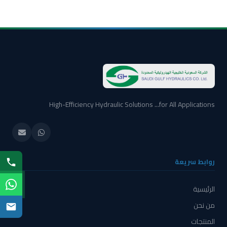
High-Efficiency Hydraulic Solutions ...for All Applications
روابط سريعة
الرئيسية
من نحن
المنتجات