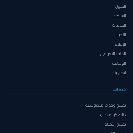
الحلول
الشركاء
الخدمات
الأخبار
الإعلام
الملف التعريفي
الوظائف
اتصل بنا
خدماتنا
تصنيع وحدات هيدروليكية
طلاء كروم صلب
تصنيع الأختام