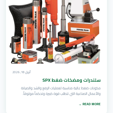
أبريل 18, 2026
سلندرات ومضخات ضغط SPX
مكونات ضغط عالية مناسبة لعمليات الرفع والشد والصيانة
والأعمال الصناعية التي تتطلب قوة كبيرة وتحكماً موثوقاً.
READ MORE →