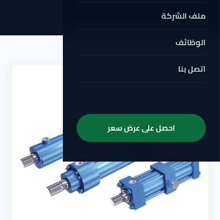
ملف الشركة
الوظائف
اتصل بنا
احصل على عرض سعر