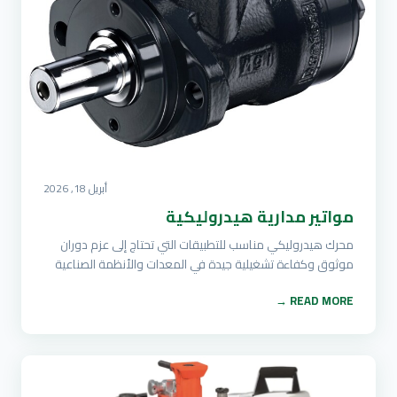
أبريل 18, 2026
مواتير مدارية هيدروليكية
محرك هيدروليكي مناسب للتطبيقات التي تحتاج إلى عزم دوران
موثوق وكفاءة تشغيلية جيدة في المعدات والأنظمة الصناعية
READ MORE →