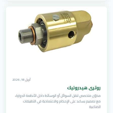
أبريل 18, 2026
روتري هيدروليك
مكوّن متخصص لنقل السوائل أو الوسائط داخل الأنظمة الدوارة،
مع تصميم يساعد على الإحكام والاعتمادية في التطبيقات
الصناعية