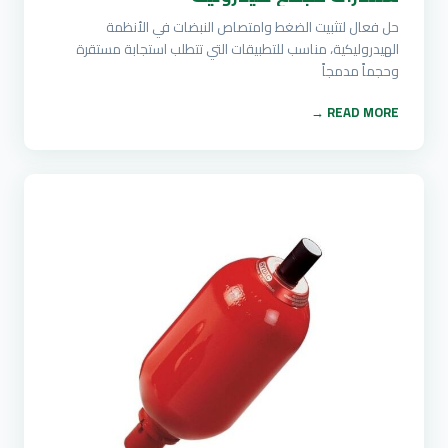
حل فعال لتثبيت الضغط وامتصاص النبضات في الأنظمة
الهيدروليكية، مناسب للتطبيقات التي تتطلب استجابة مستقرة
وحجماً مدمجاً
READ MORE →