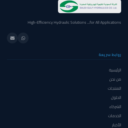
High-Efficiency Hydraulic Solutions ...for All Applications
روابط سريعة
الرئيسية
من نحن
المنتجات
الحلول
الشركاء
الخدمات
الأخبار