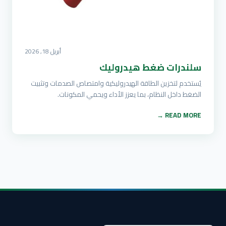
أبريل 18, 2026
سلندرات ضغط هيدروليك
يُستخدم لتخزين الطاقة الهيدروليكية وامتصاص الصدمات وتثبيت
الضغط داخل النظام، بما يعزز الأداء ويحمي المكونات.
READ MORE →