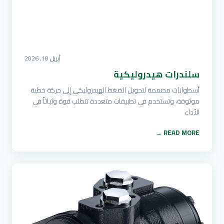
أبريل 18, 2026
سلندرات هيدروليكية
أسطوانات مصممة لتحويل الضغط الهيدروليكي إلى حركة خطية
موثوقة، وتستخدم في تطبيقات متعددة تتطلب قوة وثباتاً في
الأداء
READ MORE →