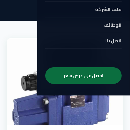
ملف الشركة
الوظائف
اتصل بنا
احصل على عرض سعر