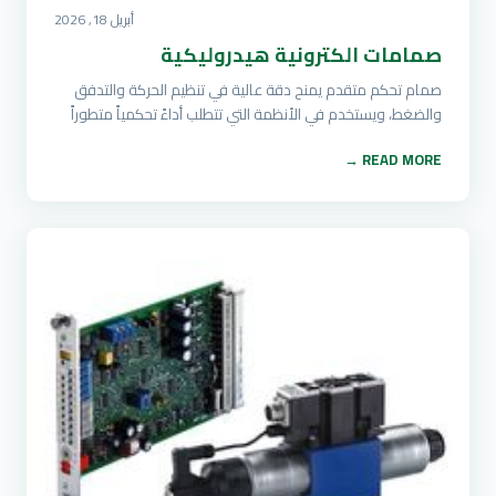
أبريل 18, 2026
صمامات الكترونية هيدروليكية
صمام تحكم متقدم يمنح دقة عالية في تنظيم الحركة والتدفق
والضغط، ويستخدم في الأنظمة التي تتطلب أداءً تحكمياً متطوراً
READ MORE →