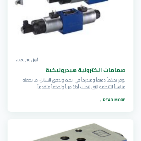
أبريل 18, 2026
صمامات الكترونية هيدروليكية
يوفر تحكماً دقيقاً ومتدرجاً في اتجاه وتدفق السائل، ما يجعله
مناسباً للأنظمة التي تتطلب أداءً مرناً وتحكماً متقدماً.
READ MORE →