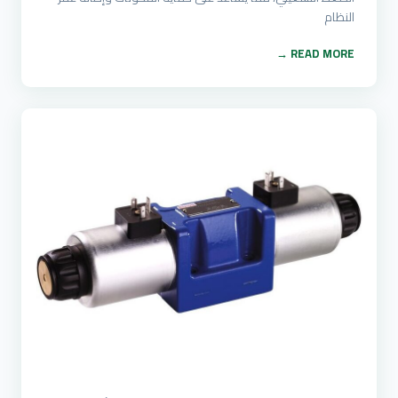
النظام
READ MORE →